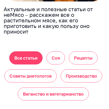
Актуальные и полезные статьи от
неМясо – расскажем все о
растительном мясе, как его
приготовить и какую пользу оно
приносит
Все статьи
Соя
Рецепты
Советы диетологов
Производство
Веганство и вегетарианство