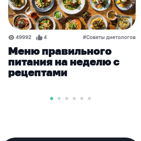
49992
4
#Советы диетологов
Меню правильного
питания на неделю с
рецептами