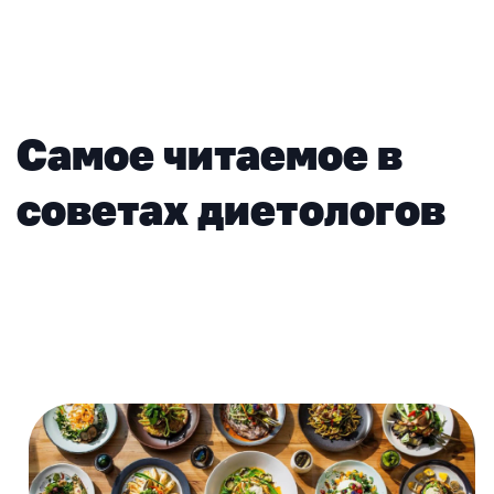
Самое читаемое в
советах диетологов