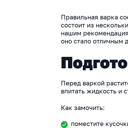
Правильная варка со
состоит из нескольки
нашим рекомендациям
оно стало отличным 
Подгото
Перед варкой растит
впитать жидкость и с
Как замочить:
поместите кусочк