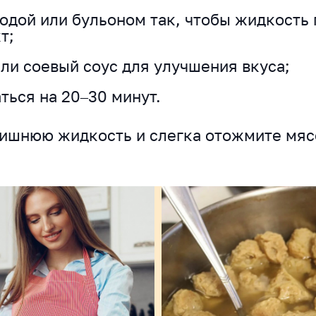
водой или бульоном так, чтобы жидкость
т;
ли соевый соус для улучшения вкуса;
ться на 20–30 минут.
лишнюю жидкость и слегка отожмите мясо