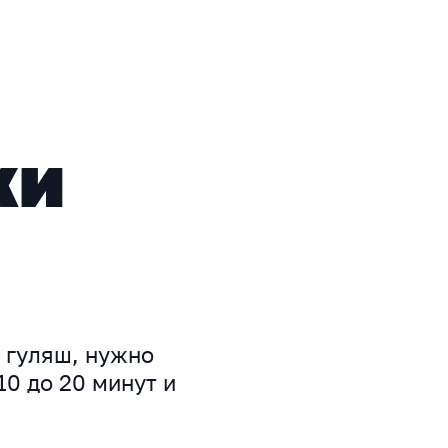
ки
 гуляш, нужно
10 до 20 минут и