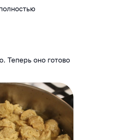
 полностью
. Теперь оно готово