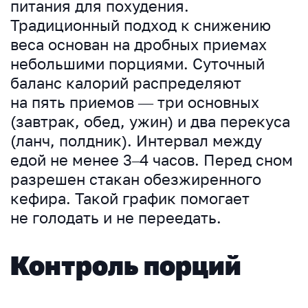
питания для похудения.
Традиционный подход к снижению
веса основан на дробных приемах
небольшими порциями. Суточный
баланс калорий распределяют
на пять приемов — три основных
(завтрак, обед, ужин) и два перекуса
(ланч, полдник). Интервал между
едой не менее 3–4 часов. Перед сном
разрешен стакан обезжиренного
кефира. Такой график помогает
не голодать и не переедать.
Контроль порций