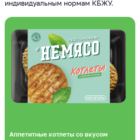
индивидуальным нормам КБЖУ.
Аппетитные котлеты со вкусом