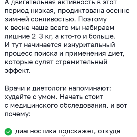
А двигательная активность в этот
период низкая, продиктована осенне-
зимней сонливостью. Поэтому
к весне чаще всего мы набираем
лишние 2–3 кг, а кто-то и больше.
И тут начинается изнурительный
процесс поиска и применения диет,
которые сулят стремительный
эффект.
Врачи и диетологи напоминают:
худейте с умом. Начать стоит
с медицинского обследования, и вот
почему:
диагностика подскажет, откуда