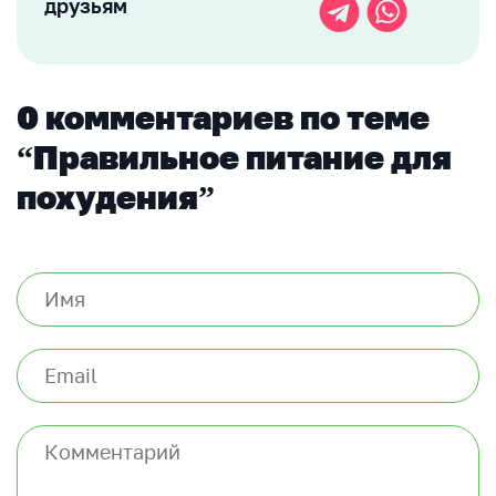
друзьям
0 комментариев по теме
“Правильное питание для
похудения”