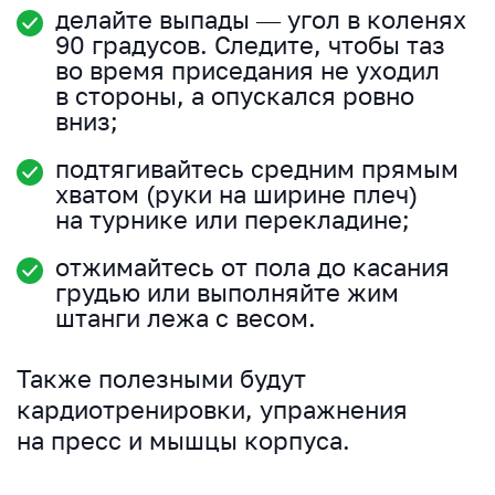
делайте выпады — угол в коленях
90 градусов. Следите, чтобы таз
во время приседания не уходил
в стороны, а опускался ровно
вниз;
подтягивайтесь средним прямым
хватом (руки на ширине плеч)
на турнике или перекладине;
отжимайтесь от пола до касания
грудью или выполняйте жим
штанги лежа с весом.
Также полезными будут
кардиотренировки, упражнения
на пресс и мышцы корпуса.