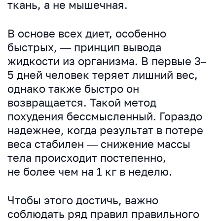
ткань, а не мышечная.
В основе всех диет, особенно
быстрых, — принцип вывода
жидкости из организма. В первые 3–
5 дней человек теряет лишний вес,
однако также быстро он
возвращается. Такой метод
похудения бессмысленный. Гораздо
надежнее, когда результат в потере
веса стабилен — снижение массы
тела происходит постепенно,
не более чем на 1 кг в неделю.
Чтобы этого достичь, важно
соблюдать ряд правил правильного