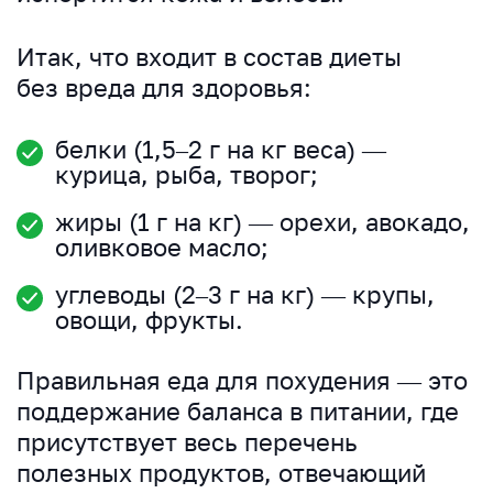
Итак, что входит в состав диеты
без вреда для здоровья:
белки (1,5–2 г на кг веса) —
курица, рыба, творог;
жиры (1 г на кг) — орехи, авокадо,
оливковое масло;
углеводы (2–3 г на кг) — крупы,
овощи, фрукты.
Правильная еда для похудения — это
поддержание баланса в питании, где
присутствует весь перечень
полезных продуктов, отвечающий