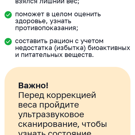
взялся лишний вес;
поможет в целом оценить
здоровье, узнать
противопоказания;
составить рацион с учетом
недостатка (избытка) биоактивных
и питательных веществ.
Важно!
Перед коррекцией
веса пройдите
ультразвуковое
сканирование, чтобы
узнать состояние