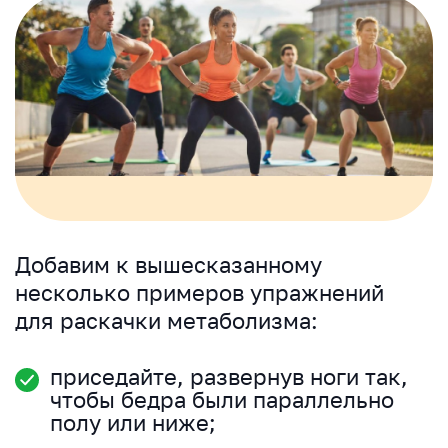
Добавим к вышесказанному
несколько примеров упражнений
для раскачки метаболизма:
приседайте, развернув ноги так,
чтобы бедра были параллельно
полу или ниже;