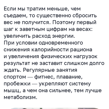
Если мы тратим меньше, чем
съедаем, то существенно сбросить
вес не получится. Поэтому первый
шаг к заветным цифрам на весах:
увеличить расход энергии.
При условии одновременного
снижения калорийности рациона
и увеличения физических нагрузок
результат не заставит слишком долго
ждать. Регулярные занятия
спортом — фитнес, плавание,
пробежки — укрепляют систему
мышц, а чем она сильнее, тем лучше
метаболизм.