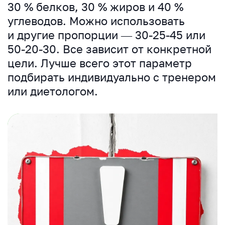
30 % белков, 30 % жиров и 40 %
углеводов. Можно использовать
и другие пропорции — 30-25-45 или
50-20-30. Все зависит от конкретной
цели. Лучше всего этот параметр
подбирать индивидуально с тренером
или диетологом.