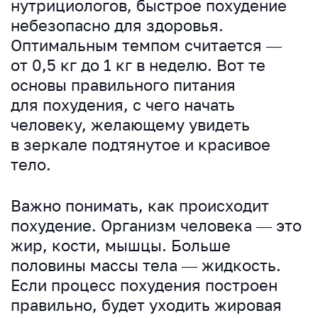
нутрициологов, быстрое похудение
небезопасно для здоровья.
Оптимальным темпом считается —
от 0,5 кг до 1 кг в неделю. Вот те
основы правильного питания
для похудения, с чего начать
человеку, желающему увидеть
в зеркале подтянутое и красивое
тело.
Важно понимать, как происходит
похудение. Организм человека — это
жир, кости, мышцы. Больше
половины массы тела — жидкость.
Если процесс похудения построен
правильно, будет уходить жировая