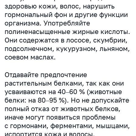
здоровью кожи, волос, нарушить
гормональный фон и другие функции
организма. Употребляйте
полиненасыщенные жирные кислоты.
Они содержатся в лососе, скумбрии,
подсолнечном, кукурузном, льняном,
соевом маслах.
Отдавайте предпочтение
растительным белками, так как они
усваиваются на 40–60 % (животные
белки: на 80–95 %). Но не допускайте
полный отказ от животных белков,
иначе могут появиться проблемы
с гормонами, ферментами, мышцами,
испортится кожа и волосы.