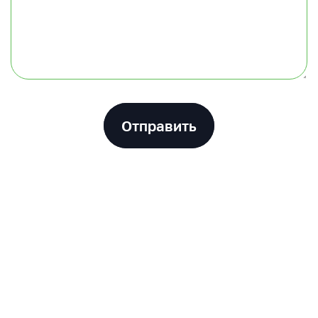
Отправить