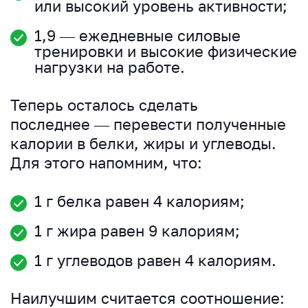
или высокий уровень активности;
1,9 — ежедневные силовые
тренировки и высокие физические
нагрузки на работе.
Теперь осталось сделать
последнее — перевести полученные
калории в белки, жиры и углеводы.
Для этого напомним, что:
1 г белка равен 4 калориям;
1 г жира равен 9 калориям;
1 г углеводов равен 4 калориям.
Наилучшим считается соотношение: