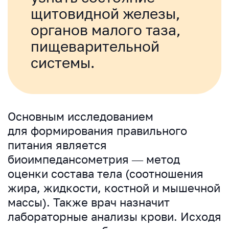
щитовидной железы,
органов малого таза,
пищеварительной
системы.
Основным исследованием
для формирования правильного
питания является
биоимпедансометрия — метод
оценки состава тела (соотношения
жира, жидкости, костной и мышечной
массы). Также врач назначит
лабораторные анализы крови. Исходя