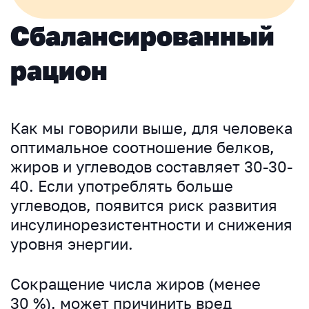
Сбалансированный
рацион
Как мы говорили выше, для человека
оптимальное соотношение белков,
жиров и углеводов составляет 30-30-
40. Если употреблять больше
углеводов, появится риск развития
инсулинорезистентности и снижения
уровня энергии.
Сокращение числа жиров (менее
30 %), может причинить вред