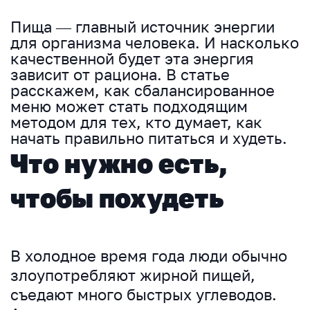
Пища — главный источник энергии
для организма человека. И насколько
качественной будет эта энергия
зависит от рациона. В статье
расскажем, как сбалансированное
меню может стать подходящим
методом для тех, кто думает, как
начать правильно питаться и худеть.
Что нужно есть,
чтобы похудеть
В холодное время года люди обычно
злоупотребляют жирной пищей,
съедают много быстрых углеводов.