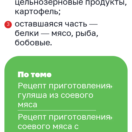
цельнозерновые продукты,
картофель;
оставшаяся часть —
белки — мясо, рыба,
бобовые.
По теме
Рецепт приготовления
гуляша из соевого
мяса
Рецепт приготовления
соевого мяса с