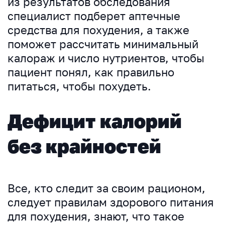
из результатов обследования
специалист подберет аптечные
средства для похудения, а также
поможет рассчитать минимальный
калораж и число нутриентов, чтобы
пациент понял, как правильно
питаться, чтобы похудеть.
Дефицит калорий
без крайностей
Все, кто следит за своим рационом,
следует правилам здорового питания
для похудения, знают, что такое