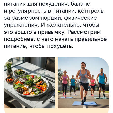
питания для похудения: баланс
и регулярность в питании, контроль
за размером порций, физические
упражнения. И желательно, чтобы
это вошло в привычку. Рассмотрим
подробнее, с чего начать правильное
питание, чтобы похудеть.