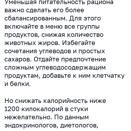
Уменьшая питательность рациона
важно сделать его более
сбалансированным. Для этого
включайте в меню все группы
продуктов, снижая количество
животных жиров. Избегайте
сочетания углеводов и простых
сахаров. Отдайте предпочтение
сложным углеводосодержащим
продуктам, добавьте к ним клетчатку
и белки.
Но снижать калорийность ниже
1200 килокалорий в стуки
нежелательно. По данным
эндокринологов, диетологов,