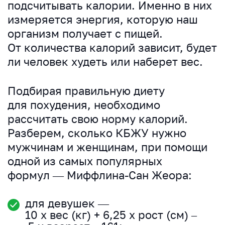
подсчитывать калории. Именно в них
измеряется энергия, которую наш
организм получает с пищей.
От количества калорий зависит, будет
ли человек худеть или наберет вес.
Подбирая правильную диету
для похудения, необходимо
рассчитать свою норму калорий.
Разберем, сколько КБЖУ нужно
мужчинам и женщинам, при помощи
одной из самых популярных
формул — Миффлина-Сан Жеора:
для девушек —
10 х вес (кг) + 6,25 х рост (см) –