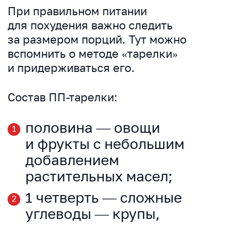
При правильном питании
для похудения важно следить
за размером порций. Тут можно
вспомнить о методе «тарелки»
и придерживаться его.
Состав ПП-тарелки:
половина — овощи
и фрукты с небольшим
добавлением
растительных масел;
1 четверть — сложные
углеводы — крупы,