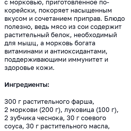
с морковью, приготовленное по-
корейски, покоряет насыщенным
вкусом и сочетанием приправ. Блюдо
полезно, ведь мясо из сои содержит
растительный белок, необходимый
для мышц, а морковь богата
витаминами и антиоксидантами,
поддерживающими иммунитет и
здоровье кожи.
Ингредиенты:
300 г растительного фарша,
2 моркови (200 г), луковица (100 г),
2 зубчика чеснока, 30 г соевого
соуса, 30 г растительного масла,