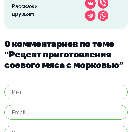
Расскажи
друзьям
0 комментариев по теме
“Рецепт приготовления
соевого мяса с морковью”