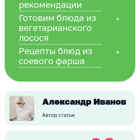
рекомендации
Готовим блюда из
вегетарианского
лосося
Рецепты блюд из
соевого фарша
Александр Иванов
Автор статьи