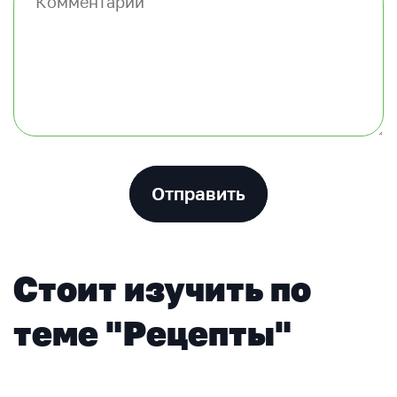
Отправить
Стоит изучить по
теме "Рецепты"