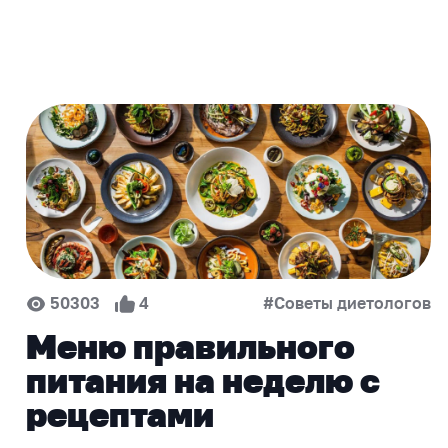
50303
4
#Советы диетологов
Меню правильного
питания на неделю с
рецептами