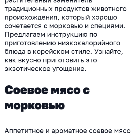
традиционных продуктов животного
происхождения, который хорошо
сочетается с морковью и специями.
Предлагаем инструкцию по
приготовлению низкокалорийного
блюда в корейском стиле. Узнайте,
как вкусно приготовить это
экзотическое угощение.
Соевое мясо с
морковью
Аппетитное и ароматное соевое мясо